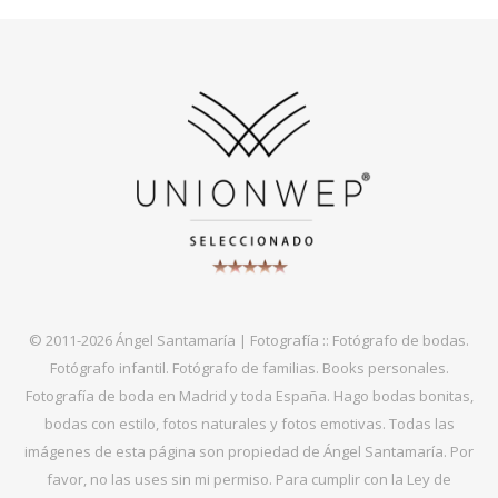
© 2011-2026 Ángel Santamaría | Fotografía :: Fotógrafo de bodas.
Fotógrafo infantil. Fotógrafo de familias. Books personales.
Fotografía de boda en Madrid y toda España. Hago bodas bonitas,
bodas con estilo, fotos naturales y fotos emotivas. Todas las
imágenes de esta página son propiedad de Ángel Santamaría. Por
favor, no las uses sin mi permiso. Para cumplir con la Ley de