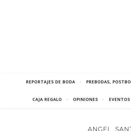
REPORTAJES DE BODA
PREBODAS, POSTBOD
CAJA REGALO
OPINIONES
EVENTOS
ANGEL_SANT