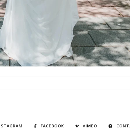
NSTAGRAM
FACEBOOK
VIMEO
CONT