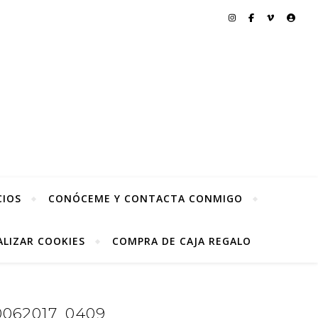
CIOS
CONÓCEME Y CONTACTA CONMIGO
LIZAR COOKIES
COMPRA DE CAJA REGALO
062017_0409