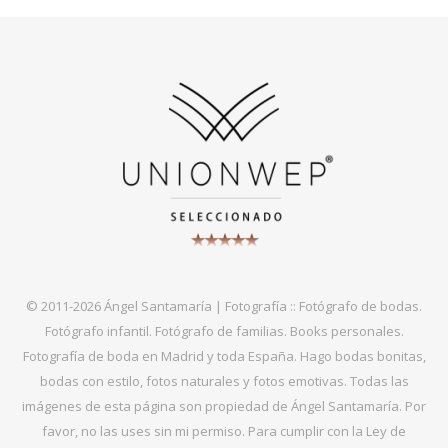
© 2011-2026 Ángel Santamaría | Fotografía :: Fotógrafo de bodas.
Fotógrafo infantil. Fotógrafo de familias. Books personales.
Fotografía de boda en Madrid y toda España. Hago bodas bonitas,
bodas con estilo, fotos naturales y fotos emotivas. Todas las
imágenes de esta página son propiedad de Ángel Santamaría. Por
favor, no las uses sin mi permiso. Para cumplir con la Ley de