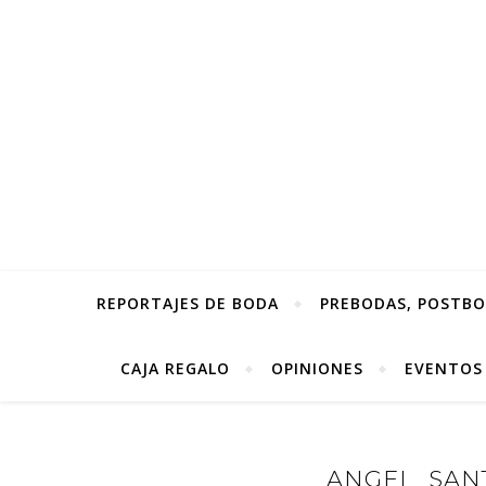
REPORTAJES DE BODA
PREBODAS, POSTBOD
CAJA REGALO
OPINIONES
EVENTOS
ANGEL_SANT