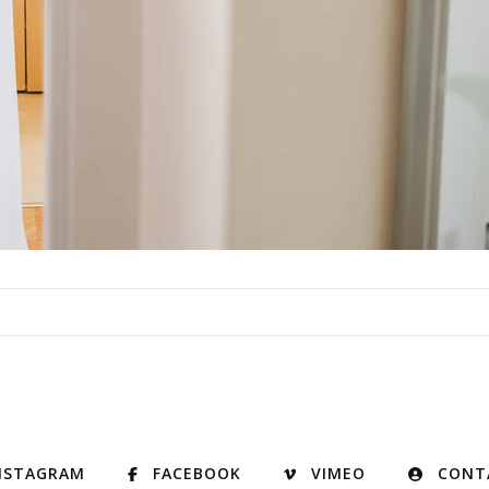
NSTAGRAM
FACEBOOK
VIMEO
CONT