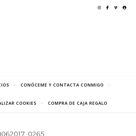
CIOS
CONÓCEME Y CONTACTA CONMIGO
LIZAR COOKIES
COMPRA DE CAJA REGALO
062017_0265