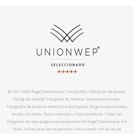
© 2011-2026 Ángel Santamaría | Fotografía :: Fotógrafo de bodas.
Fotógrafo infantil. Fotógrafo de familias. Books personales.
Fotografía de boda en Madrid y toda España. Hago bodas bonitas,
bodas con estilo, fotos naturales y fotos emotivas. Todas las
imágenes de esta página son propiedad de Ángel Santamaría. Por
favor, no las uses sin mi permiso. Para cumplir con la Ley de