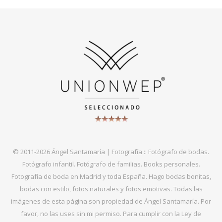
© 2011-2026 Ángel Santamaría | Fotografía :: Fotógrafo de bodas.
Fotógrafo infantil. Fotógrafo de familias. Books personales.
Fotografía de boda en Madrid y toda España. Hago bodas bonitas,
bodas con estilo, fotos naturales y fotos emotivas. Todas las
imágenes de esta página son propiedad de Ángel Santamaría. Por
favor, no las uses sin mi permiso. Para cumplir con la Ley de